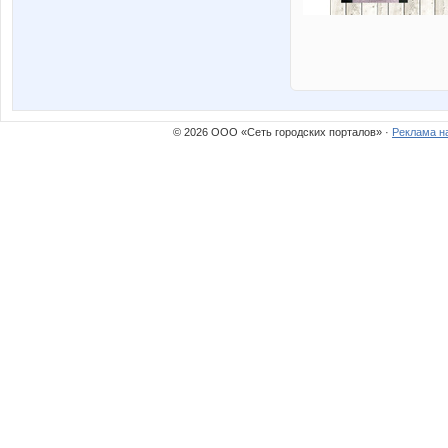
© 2026 ООО «Сеть городских порталов» ·
Реклама н