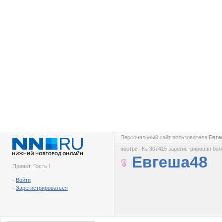
Персональный сайт пользователя
Евг
портрет № 307415 зарегистрирован боле
Евгеша48
Привет, Гость !
-
Войти
-
Зарегистрироваться